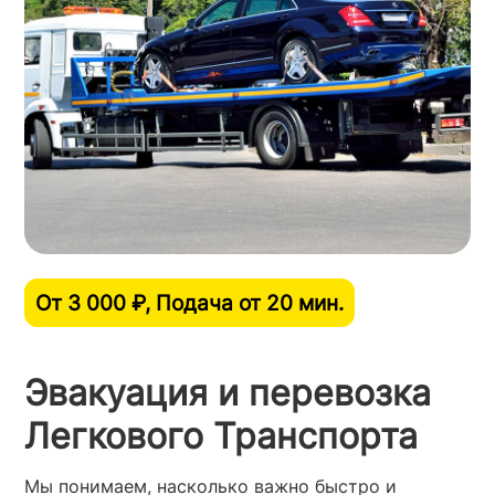
От 3 000 ₽, Подача от 20 мин.
Эвакуация и перевозка
Легкового Транспорта
Мы понимаем, насколько важно быстро и