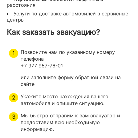
расстояния
Услуги по доставке автомобилей в сервисные
центры
Как заказать эвакуацию?
Позвоните нам по указанному номеру
телефона
+7 977 957-76-01
или заполните форму обратной связи на
сайте
Укажите место нахождения вашего
автомобиля и опишите ситуацию.
Мы быстро отправим к вам эвакуатор и
предоставим всю необходимую
информацию.