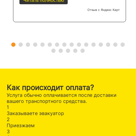
Как происходит оплата?
Услуга обычно оплачивается после доставки
вашего транспортного средства.
1
Заказываете эвакуатор
2
Приезжаем
3