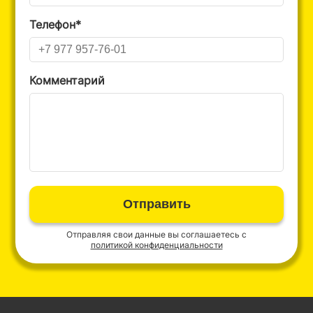
Телефон*
Комментарий
Отправить
Отправляя свои данные вы соглашаетесь с
политикой конфиденциальности