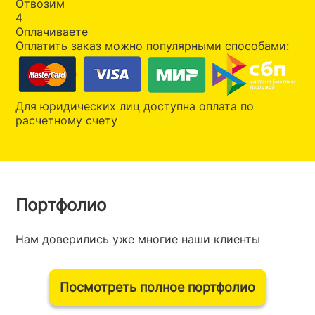
Отвозим
4
Оплачиваете
Оплатить заказ можно популярными способами:
Для юридических лиц доступна оплата по
расчетному счету
Портфолио
Нам доверились уже многие наши клиенты
Посмотреть полное портфолио