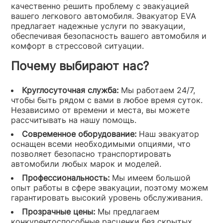
качественно решить проблему с эвакуацией
вашего легкового автомобиля. Эвакуатор EVA
предлагает надежные услуги по эвакуации,
обеспечивая безопасность вашего автомобиля и
комфорт в стрессовой ситуации.
Почему выбирают нас?
Круглосуточная служба:
Мы работаем 24/7,
чтобы быть рядом с вами в любое время суток.
Независимо от времени и места, вы можете
рассчитывать на нашу помощь.
Современное оборудование:
Наш эвакуатор
оснащен всеми необходимыми опциями, что
позволяет безопасно транспортировать
автомобили любых марок и моделей.
Профессиональность:
Мы имеем большой
опыт работы в сфере эвакуации, поэтому можем
гарантировать высокий уровень обслуживания.
Прозрачные цены:
Мы предлагаем
конкурентоспособные расценки без скрытых