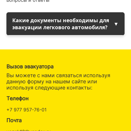
Какие документы необходимы для
эвакуации легкового автомобиля?
Вызов эвакуатора
Вы можете с нами связаться используя
данную форму на нашем сайте или
используя следующие контакты:
Телефон
+7 977 957-76-01
Почта