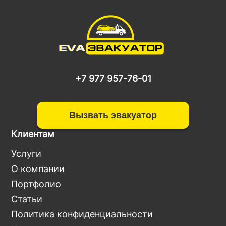
+7 977 957-76-01
Вызвать эвакуатор
Клиентам
Услуги
О компании
Портфолио
Статьи
Политика конфиденциальности