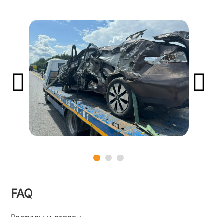
FAQ
Вопросы и ответы