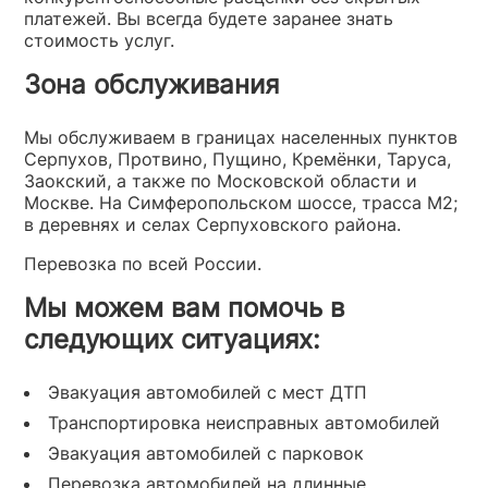
платежей. Вы всегда будете заранее знать
стоимость услуг.
Зона обслуживания
Мы обслуживаем в границах населенных пунктов
Серпухов, Протвино, Пущино, Кремёнки, Таруса,
Заокский, а также по Московской области и
Москве. На Симферопольском шоссе, трасса М2;
в деревнях и селах Серпуховского района.
Перевозка по всей России.
Мы можем вам помочь в
следующих ситуациях:
Эвакуация автомобилей с мест ДТП
Транспортировка неисправных автомобилей
Эвакуация автомобилей с парковок
Перевозка автомобилей на длинные