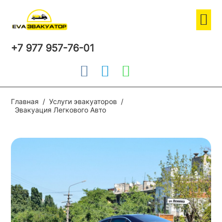
+7 977 957-76-01
Главная
Услуги эвакуаторов
Эвакуация Легкового Авто