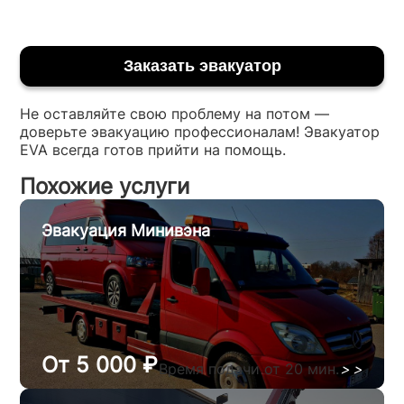
Заказать эвакуатор
Не оставляйте свою проблему на потом —
доверьте эвакуацию профессионалам! Эвакуатор
EVA всегда готов прийти на помощь.
Похожие услуги
Эвакуация Минивэна
От 5 000 ₽
Время подачи от 20 мин.
>
>