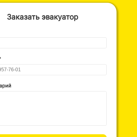
Заказать эвакуатор
*
арий