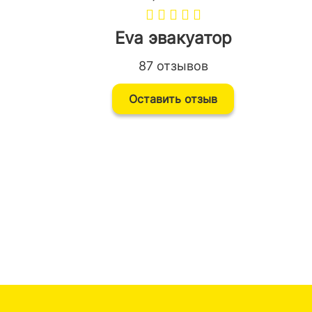
Eva эвакуатор
87 отзывов
Оставить отзыв