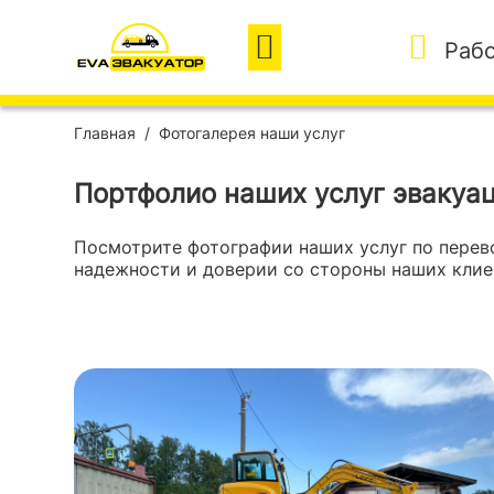
Рабо
Главная
Фотогалерея наши услуг
Портфолио наших услуг эвакуац
Посмотрите фотографии наших услуг по перево
надежности и доверии со стороны наших клие