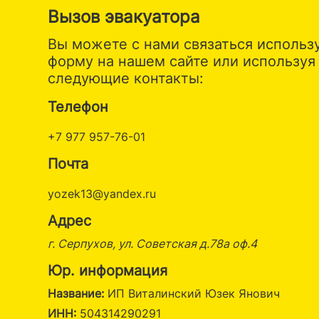
Вызов эвакуатора
Вы можете с нами связаться использ
форму на нашем сайте или используя
следующие контакты:
Телефон
+7 977 957-76-01
Почта
yozek13@yandex.ru
Адрес
г. Серпухов, ул. Советская д.78а оф.4
Юр. информация
Название:
ИП Виталинский Юзек Янович
ИНН:
504314290291