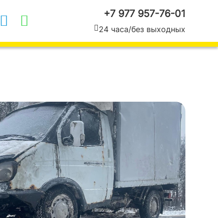
+7 977 957-76-01
24 часа
/
без выходных