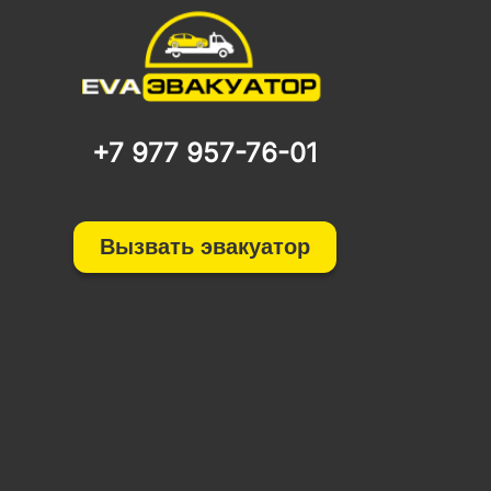
+7 977 957-76-01
Вызвать эвакуатор