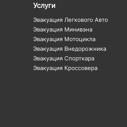
Услуги
Эвакуация Легкового Авто
Эвакуация Минивэна
Эвакуация Мотоцикла
Эвакуация Внедорожника
Эвакуация Спорткара
Эвакуация Кроссовера