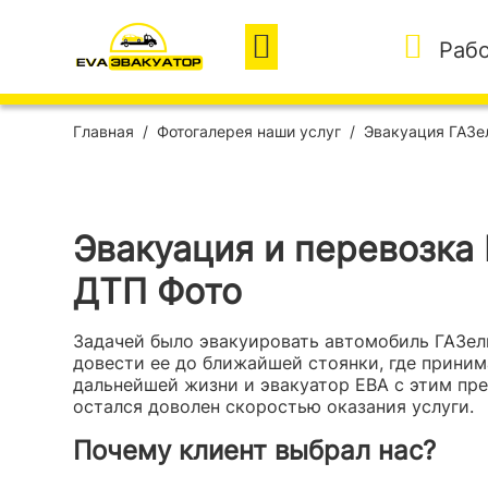
Рабо
Главная
Фотогалерея наши услуг
Эвакуация ГАЗе
Эвакуация и перевозка
ДТП Фото
Задачей было эвакуировать автомобиль ГАЗел
довести ее до ближайшей стоянки, где приним
дальнейшей жизни и эвакуатор ЕВА с этим пре
остался доволен скоростью оказания услуги.
Почему клиент выбрал нас?