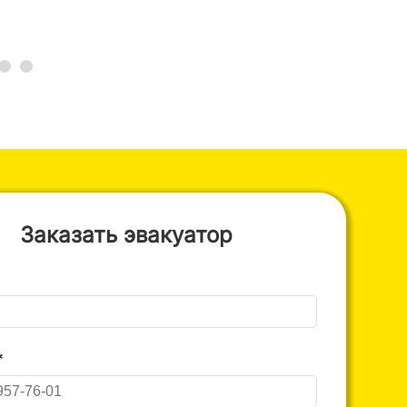
Заказать эвакуатор
*