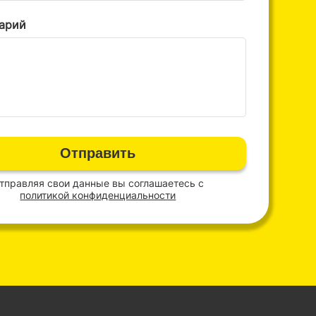
арий
Отправить
тправляя свои данные вы соглашаетесь с
политикой конфиденциальности