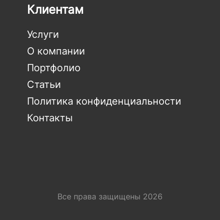
Клиентам
Услуги
О компании
Портфолио
Статьи
Политика конфиденциальности
Контакты
Все права защищены 2026