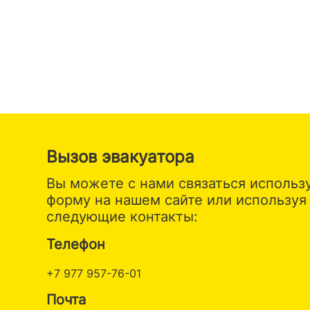
на СТО. Советую !
Вызов эвакуатора
Вы можете с нами связаться использ
форму на нашем сайте или используя
следующие контакты:
Телефон
+7 977 957-76-01
Почта