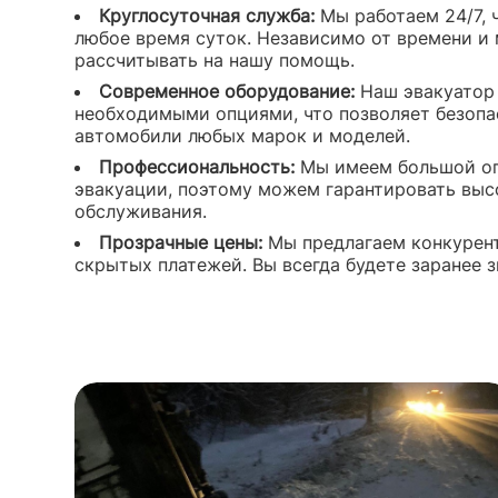
Круглосуточная служба:
Мы работаем 24/7, 
любое время суток. Независимо от времени и
рассчитывать на нашу помощь.
Современное оборудование:
Наш эвакуатор
необходимыми опциями, что позволяет безопа
автомобили любых марок и моделей.
Профессиональность:
Мы имеем большой оп
эвакуации, поэтому можем гарантировать выс
обслуживания.
Прозрачные цены:
Мы предлагаем конкурент
скрытых платежей. Вы всегда будете заранее з