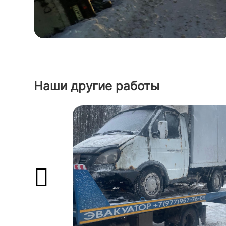
Наши другие работы